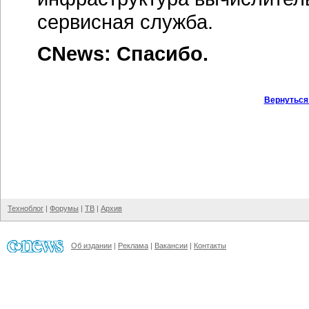
сервисная служба.
CNews: Спасибо.
Вернуться
Техноблог
|
Форумы
|
ТВ
|
Архив
Об издании
|
Реклама
|
Вакансии
|
Контакты