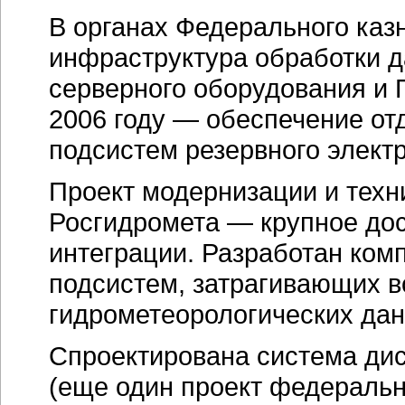
В органах Федерального каз
инфраструктура обработки д
серверного оборудования и 
2006 году — обеспечение о
подсистем резервного элект
Проект модернизации и техн
Росгидромета — крупное до
интеграции. Разработан ком
подсистем, затрагивающих в
гидрометеорологических дан
Спроектирована система ди
(еще один проект федеральн