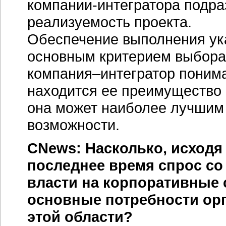
компании-интегратора подр
реализуемость проекта.
Обеспечение выполнения ук
основным критерием выбора т
компания–интегратор
понимае
находится ее преимущество 
она может наиболее лучшим
возможности.
CNews: Насколько, исходя 
последнее время спрос со
власти на корпоративные
основные потребности орг
этой области?