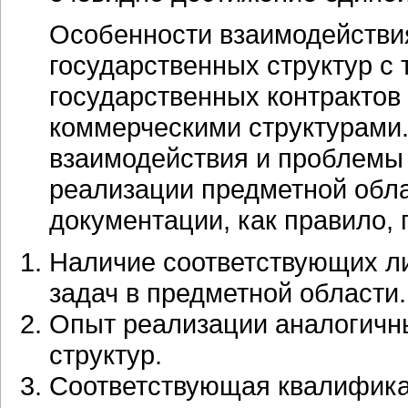
Особенности взаимодействия
государственных структур с
государственных контрактов
коммерческими структурами.
взаимодействия и проблемы 
реализации предметной обла
документации, как правило,
Наличие соответствующих л
задач в предметной области.
Опыт реализации аналогичн
структур.
Соответствующая квалификац