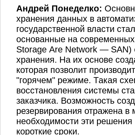
Андрей Понеделко:
Основн
хранения данных в автомати
государственной власти стал
основанные на современных 
Storage Are Network — SAN)
хранения. На их основе соз
которая позволит производи
"горячем" режиме. Такая схе
восстановления системы ста
заказчика. Возможность соз
резервирования отражена в
необходимости эти решения 
короткие сроки.