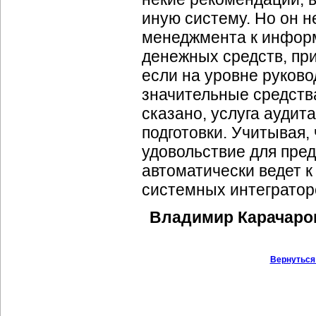
иную систему. Но он н
менеджмента к информ
денежных средств, при
если на уровне руков
значительные средства
сказано, услуга аудит
подготовки. Учитывая,
удовольствие для пред
автоматически ведет 
системных интегратор
Владимир Карачаров
Вернуться