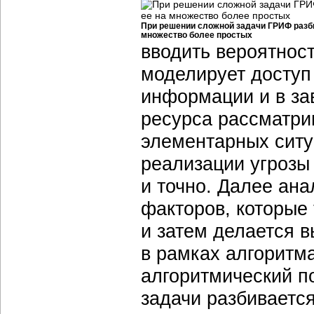
При решении сложной задачи ГРИФ разби
множество более простых
вводить вероятнос
моделирует доступ
информации и в за
ресурса рассматри
элементарных ситу
реализации угрозы
и точно. Далее ан
факторов, которые
и затем делается в
в рамках алгоритм
алгоритмический п
задачи разбиваетс