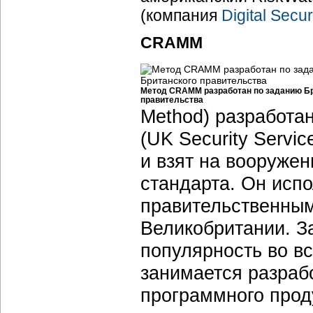
(компания
Digital Secur
CRAMM
Метод CRAMM разработан по заданию Б
правительства
Method) разработа
(UK Security Servi
и взят на вооружен
стандарта. Он испо
правительственным
Великобритании. 
популярность во вс
занимается разраб
программного про