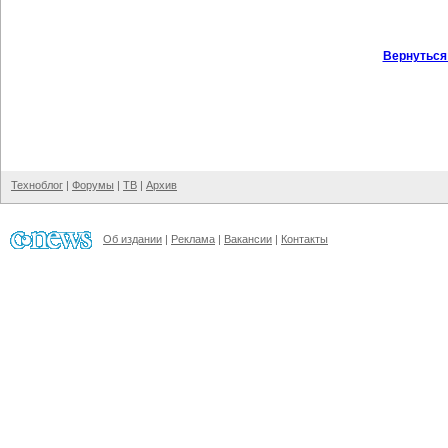
Вернуться
Техноблог
|
Форумы
|
ТВ
|
Архив
Об издании
|
Реклама
|
Вакансии
|
Контакты