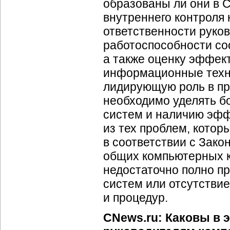
образованы ли они в С
внутреннего контроля
ответственности руков
работоспособности со
а также оценку эффек
информационные техн
лидирующую роль в пр
необходимо уделять 
систем и наличию эфф
из тех проблем, кото
в соответствии с Закон
общих компьютерных к
недостаточно полно 
систем или отсутстви
и процедур.
CNews.ru: Каковы в 