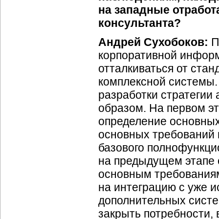
на западные отработ
консультанта?
Андрей Сухобоков:
П
корпоративной инфор
отталкиваться от ста
комплексной системы.
разработки стратегии
образом. На первом э
определение основных
основных требований 
базового полнофункци
на предыдущем этапе 
основным требованиям
на интеграцию с уже 
дополнительных систе
закрыть потребности,