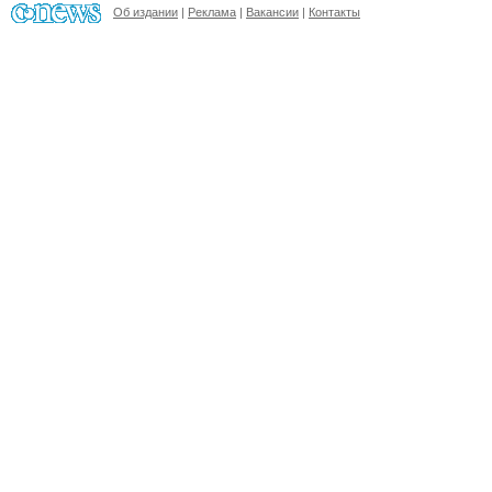
Об издании
|
Реклама
|
Вакансии
|
Контакты