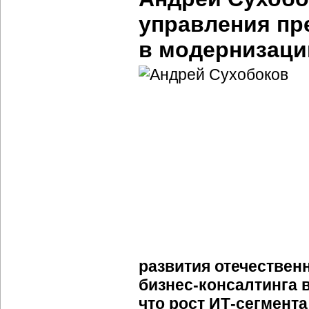
управления пр
в модернизаци
развития отечествен
бизнес-консалтинга 
что рост ИТ-сегмент