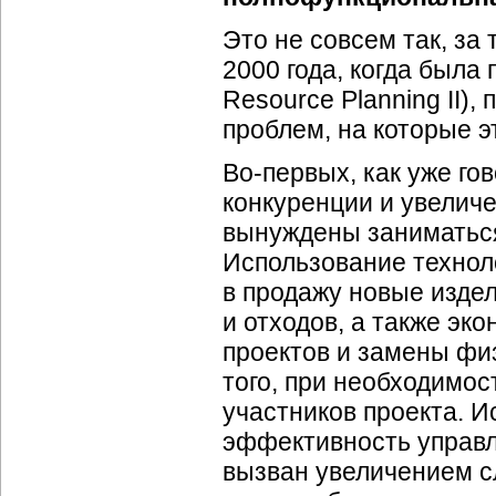
Это не совсем так, за
2000 года, когда была 
Resource Planning II)
проблем, на которые э
Во-первых, как уже го
конкуренции и увелич
вынуждены заниматьс
Использование технол
в продажу новые издел
и отходов, а также эк
проектов и замены фи
того, при необходимос
участников проекта. 
эффективность управл
вызван увеличением с