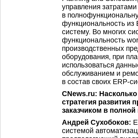
управления затратами
в полнофункциональну
функциональность из 
систему. Во многих си
функциональность wor
производственных пре
оборудования, при пл
использоваться данны
обслуживанием и ремо
в состав своих ERP-си
CNews.ru: Насколько
стратегия развития 
заказчиком в полной
Андрей Сухобоков:
Е
системой автоматизац