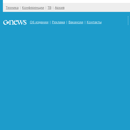
Техника
Конференции
ТВ
Архив
Об издании
Реклама
Вакансии
Контакты