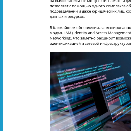
на вычислительные мощности, память и дис
позволяет с помощью одного комплекса о
подразделений и даже юридических лиц, с
данных и ресурсов.
В ближайшем обновлении, запланированном
модуль IAM (Identity and Access Management
Networking), что заметно расширит возмож
идентификацией и сетевой инфраструктуро