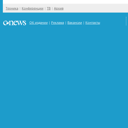
Техника
Конференции
ТВ
Архив
Об издании
Реклама
Вакансии
Контакты