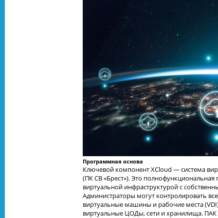
Программная основа
Ключевой компонент XCloud — система вир
(ПК СВ «Брест»). Это полнофункциональная
виртуальной инфраструктурой с собственн
Администраторы могут контролировать все
виртуальные машины и рабочие места (VDI)
виртуальные ЦОДы, сети и хранилища. ПАК р